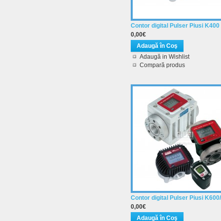
Contor digital Pulser Piusi K400
0,00€
Adaugă in Wishlist
Compară produs
Contor digital Pulser Piusi K600
0,00€