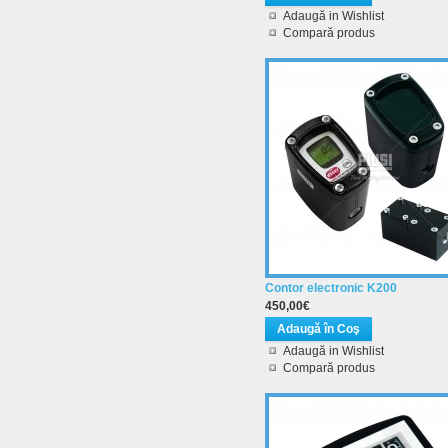
Adaugă in Wishlist
Compară produs
Contor electronic K200
450,00€
Adaugă in Wishlist
Compară produs