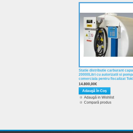
Statie distributie carburant capa
20000Litri cu autorizatii si pomp
comerciala pentru fiscalizat To
14.800,00€
Adaugă in Wishlist
Compară produs